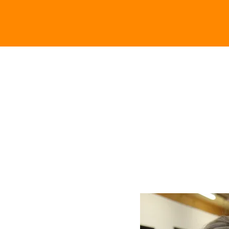
KUNSTENA