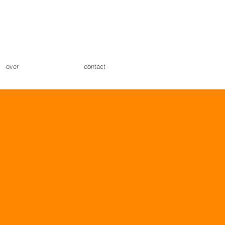
over
contact